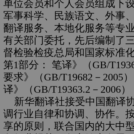
单位会员和个人会员组成下
军事科学、民族语文、外事
翻译服务、本地化服务等专
有关部门委托，先后编制了
督检验检疫总局和国家标准
第1部分： 笔译》（GB/T193
要求》（GB/T19682－20
译》（GB/T19363.2－2
新华翻译社接受中国翻译协
调行业自律和协调、协作。
享的原则，联合国内的大中