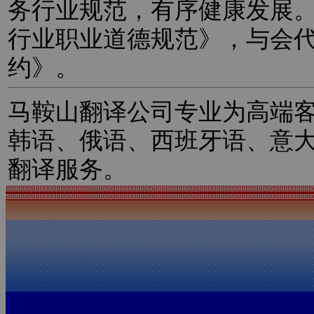
务行业规范，有序健康发展
行业职业道德规范》，与会
约》。
马鞍山翻译公司专业为高端
韩语、俄语、西班牙语、意
翻译服务。