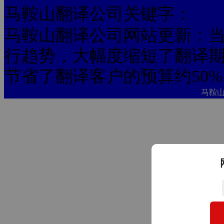
马鞍山翻译公司关键字：
马鞍山翻译公司网站更新：当
行趋势，大幅度缩短了翻译期
节省了翻译客户的预算约50%
马鞍