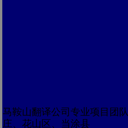
马鞍山翻译公司专业项目团
庄、花山区、当涂县