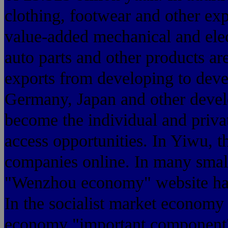
clothing, footwear and other exp
value-added mechanical and elect
auto parts and other products are
exports from developing to deve
Germany, Japan and other develo
become the individual and priva
access opportunities. In Yiwu, t
companies online. In many smal
"Wenzhou economy" website has
In the socialist market economy 
economy "important component" 