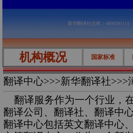
新华翻译社总机：400828111
机构概况
国家标准
翻译中心
>>>新华翻译社>>
翻译服务作为一个行业，在
翻译公司、翻译社、翻译中
翻译中心包括英文翻译中心