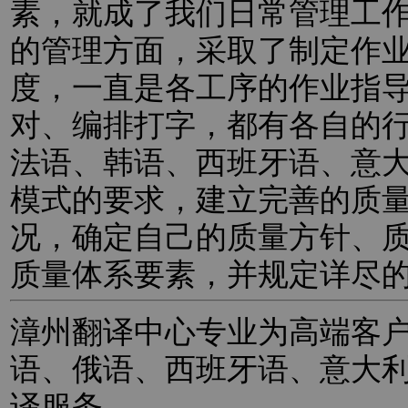
素，就成了我们日常管理工
的管理方面，采取了制定作
度，一直是各工序的作业指
对、编排打字，都有各自的
法语、韩语、西班牙语、意
模式的要求，建立完善的质
况，确定自己的质量方针、
质量体系要素，并规定详尽
漳州翻译中心专业为高端客
语、俄语、西班牙语、意大
译服务。