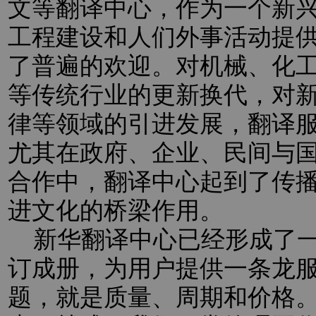
文等翻译中心，作为一个新
工程建设和人们外事活动提
了普遍的欢迎。对机械、化
等传统行业的更新换代，对新
律等领域的引进发展，翻译
尤其在政府、企业、民间与
合作中，翻译中心起到了传
进文化的桥梁作用。
新华翻译中心已经形成了一
订成册，为用户提供一条龙
题，就是质量、周期和价格