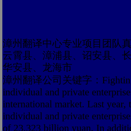
漳州翻译中心专业项目团队
云霄县、漳浦县、诏安县、
华安县、龙海市
漳州翻译公司关键字：Fighting in t
individual and private enterprise
international market. Last year,
individual and private enterprise
of 23.323 billion yuan. In additio