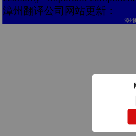
漳州翻译公司网站更新：
漳州