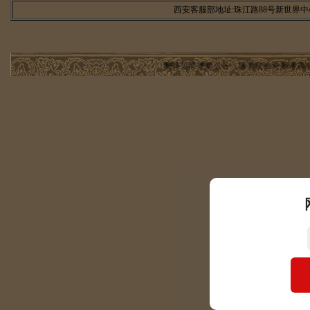
西安客服部地址:珠江路88号新世界中心
翻译公司更新公告：随着社会对翻译高端