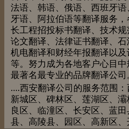
法语、韩语、俄语、西班牙语
牙语、阿拉伯语等翻译服务，
长工程招投标书翻译、技术规
论文翻译、法律证书翻译、石
机电翻译和财经年报翻译以及
等。努力成为各地客户心目中
最著名最专业的品牌翻译公司
....西安翻译公司的服务范围
新城区、碑林区、莲湖区、灞
良区、临潼区、长安区、蓝田
县、高陵县、园区、高新区、