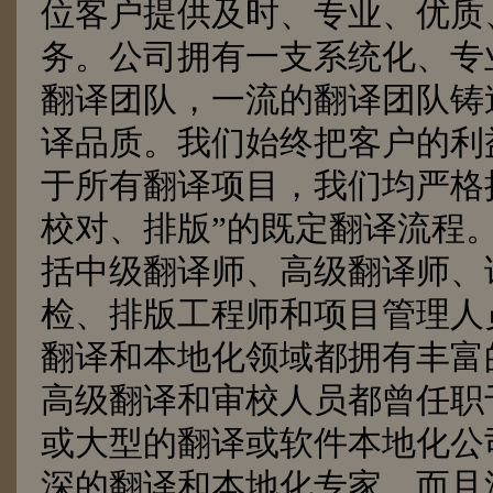
位客户提供及时、专业、优质
务。
公司拥有一支系统化、专
翻译团队，一流的翻译团队铸
译品质。我们始终把客户的利
于所有翻译项目，我们均严格
校对、排版”的既定翻译流程
括中级翻译师、高级翻译师、
检、排版工程师和项目管理人
翻译和本地化领域都拥有丰富
高级翻译和审校人员都曾任职
或大型的翻译或软件本地化公
深的翻译和本地化专家，而且