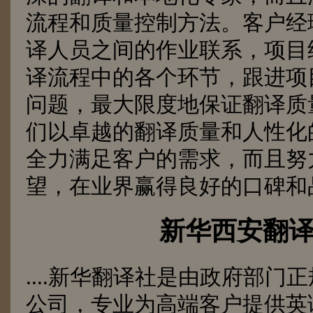
流程和质量控制方法。客户经
译人员之间的作业联系，项目
译流程中的各个环节，跟进项
问题，最大限度地保证翻译质
们以卓越的翻译质量和人性化
全力满足客户的需求，而且努
望，在业界赢得良好的口碑和
新华西安翻
....
新华翻译社是由政府部门正
公司，专业为高端客户提供英