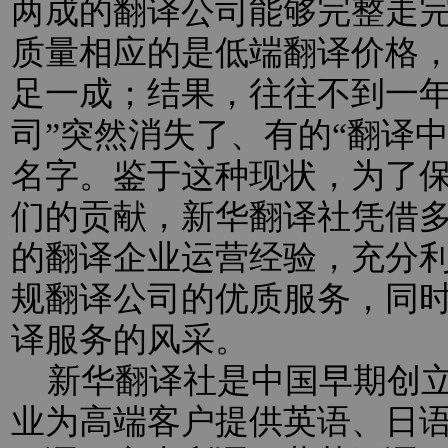
两成的翻译公司能够完整走
质量相应的是低端翻译价格
足一成；结果，往往不到一年
司”突然消失了、有的“翻译
名字。鉴于这种现状，为了
们的贡献，新华翻译社凭借
的翻译企业运营经验，充分
规翻译公司的优质服务，同
译服务的风采。
新华翻译社是中国早期创立
业为高端客户提供英语、日