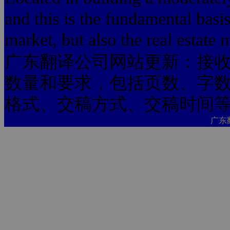
and this is the fundamental basis
market, but also the real estate
广东翻译公司网站更新：接
数量和要求，包括页数、字
格式、交稿方式、交稿时间
广东