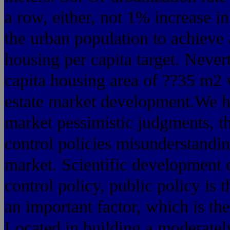
a row, either, not 1% increase i
the urban population to achieve 
housing per capita target. Never
capita housing area of ??35 m2 w
estate market development.We ha
market pessimistic judgments, th
control policies misunderstandin
market. Scientific development 
control policy, public policy is
an important factor, which is th
Located in building a moderatel