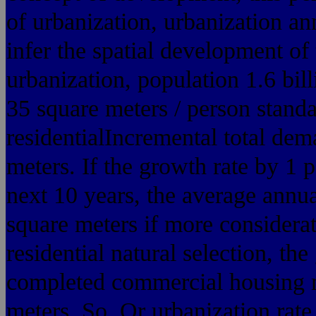
of urbanization, urbanization a
infer the spatial development of
urbanization, population 1.6 bill
35 square meters / person standa
residentialIncremental total de
meters. If the growth rate by 1 
next 10 years, the average annua
square meters if more considera
residential natural selection, t
completed commercial housing m
meters. So. Or urbanization rate