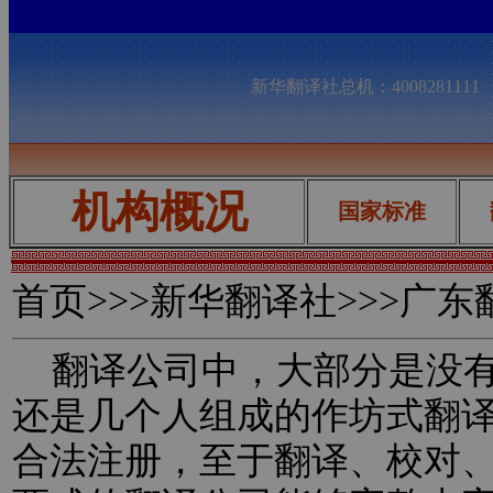
新华翻译社总机：400828111
机构概况
国家标准
首页
>>>新华翻译社>>>广
翻译公司中，大部分是没有
还是几个人组成的作坊式翻
合法注册，至于翻译、校对