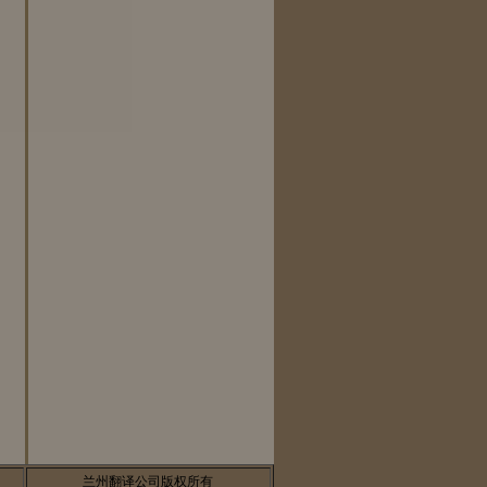
兰州翻译公司版权所有