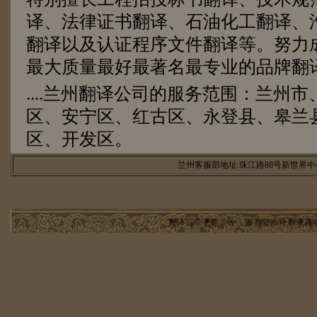
译、法律证书翻译、石油化工翻译、
翻译以及认证程序文件翻译等。努力
最大质量最好最著名最专业的品牌翻
....兰州翻译公司的服务范围：兰州
区、安宁区、红古区、永登县、皋兰
区、开发区。
兰州客服部地址:珠江路88号新世界中心
翻译公司更新公告：随着社会对翻译高端