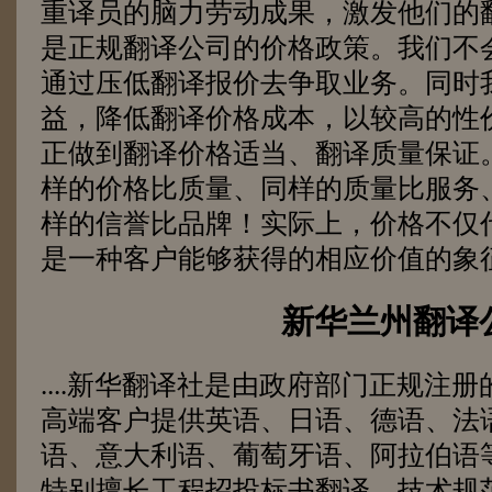
重译员的脑力劳动成果，激发他们的
是正规翻译公司的价格政策。我们不
通过压低翻译报价去争取业务。同时
益，降低翻译价格成本，以较高的性
正做到翻译价格适当、翻译质量保证
样的价格比质量、同样的质量比服务
样的信誉比品牌！实际上，价格不仅
是一种客户能够获得的相应价值的象
新华兰州翻译
....
新华翻译社是由政府部门正规注册
高端客户提供英语、日语、德语、法
语、意大利语、葡萄牙语、阿拉伯语
特别擅长工程招投标书翻译、技术规